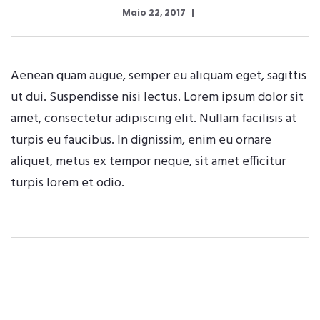
Maio 22, 2017
Aenean quam augue, semper eu aliquam eget, sagittis
ut dui. Suspendisse nisi lectus. Lorem ipsum dolor sit
amet, consectetur adipiscing elit. Nullam facilisis at
turpis eu faucibus. In dignissim, enim eu ornare
aliquet, metus ex tempor neque, sit amet efficitur
turpis lorem et odio.