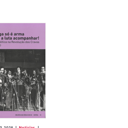
Noticias
3, 2026