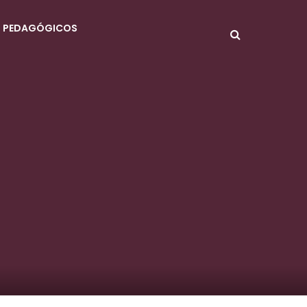
S PEDAGÓGICOS