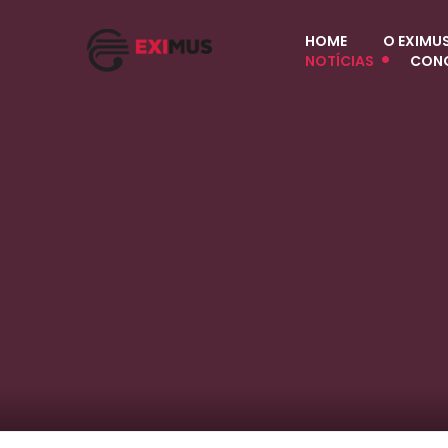
HOME
O EXIMU
NOTÍCIAS
CON