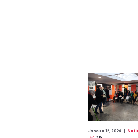
Noti
Janeiro 12, 2026