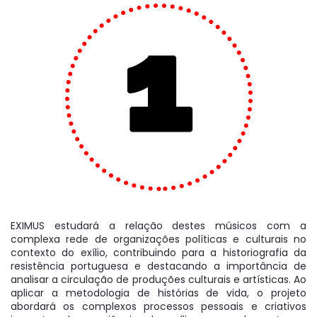
EXIMUS estudará a relação destes músicos com a
complexa rede de organizações políticas e culturais no
contexto do exílio, contribuindo para a historiografia da
resistência portuguesa e destacando a importância de
analisar a circulação de produções culturais e artísticas. Ao
aplicar a metodologia de histórias de vida, o projeto
abordará os complexos processos pessoais e criativos