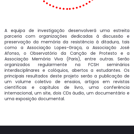
A equipa de investigação desenvolverá uma estreita
parceria com organizações dedicadas à discussão e
preservação da memória da resistência à ditadura, tais
como a Associação Lopes-Graça, a Associação José
Afonso, o Observatório da Canção de Protesto e a
Associação Memória Viva (Paris), entre outras. Serão
organizados regularmente na FCSH seminários
interdisciplinares e colóquios, abertos a estudantes. Os
principais resultados deste projeto serão a publicação de
um volume coletivo de ensaios, artigos em revistas
científicas e capítulos de livro, uma conferência
internacional, um site, dois CDs áudio, um documentário e
uma exposição documental.