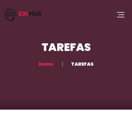
TAREFAS
Home
TAREFAS