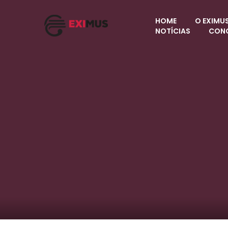
HOME
O EXIMU
NOTÍCIAS
CON