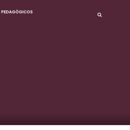
S PEDAGÓGICOS