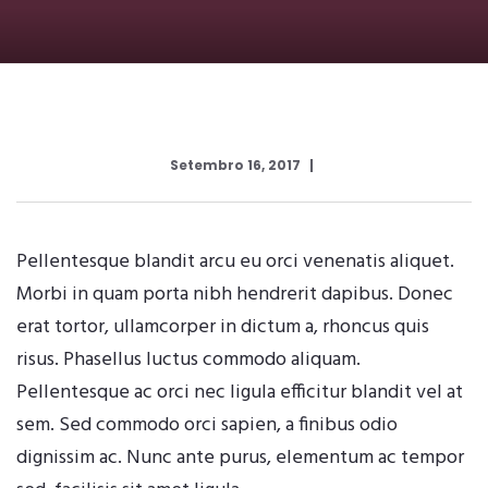
Setembro 16, 2017
Pellentesque blandit arcu eu orci venenatis aliquet.
Morbi in quam porta nibh hendrerit dapibus. Donec
erat tortor, ullamcorper in dictum a, rhoncus quis
risus. Phasellus luctus commodo aliquam.
Pellentesque ac orci nec ligula efficitur blandit vel at
sem. Sed commodo orci sapien, a finibus odio
dignissim ac. Nunc ante purus, elementum ac tempor