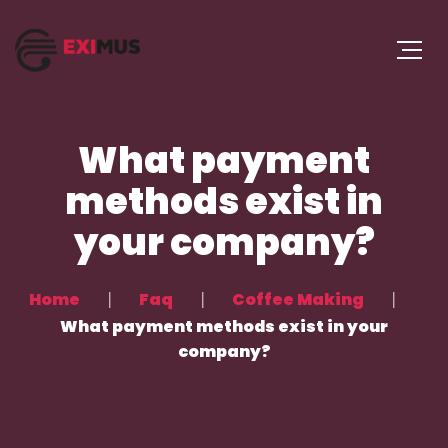
What payment
methods exist in
your company?
Home
Faq
Coffee Making
What payment methods exist in your
company?