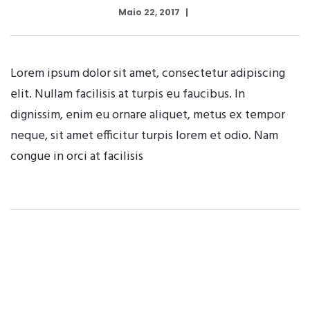
Maio 22, 2017
Lorem ipsum dolor sit amet, consectetur adipiscing
elit. Nullam facilisis at turpis eu faucibus. In
dignissim, enim eu ornare aliquet, metus ex tempor
neque, sit amet efficitur turpis lorem et odio. Nam
congue in orci at facilisis