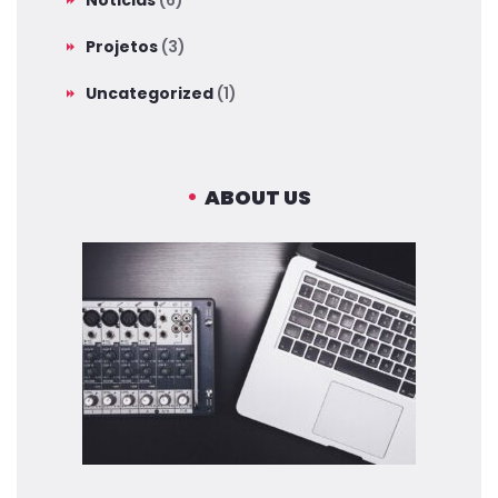
Noticias
(6)
Projetos
(3)
Uncategorized
(1)
ABOUT US