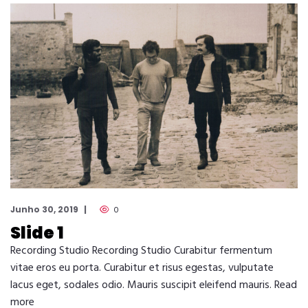
Junho 30, 2019
0
Slide 1
Recording Studio Recording Studio Curabitur fermentum
vitae eros eu porta. Curabitur et risus egestas, vulputate
lacus eget, sodales odio. Mauris suscipit eleifend mauris. Read
more