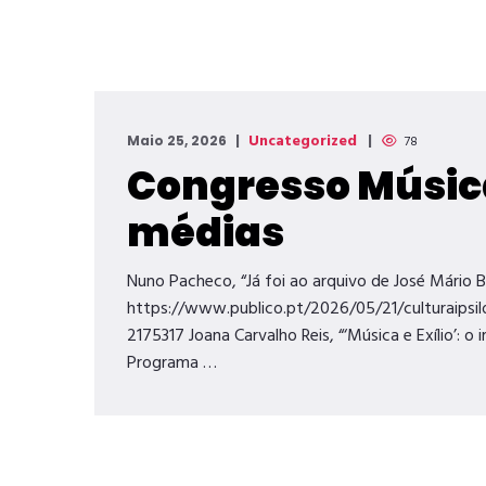
Uncategorized
Maio 25, 2026
78
Congresso Música
médias
Nuno Pacheco, “Já foi ao arquivo de José Mário B
https://www.publico.pt/2026/05/21/culturaipsil
2175317 Joana Carvalho Reis, “‘Música e Exílio’: 
Programa …