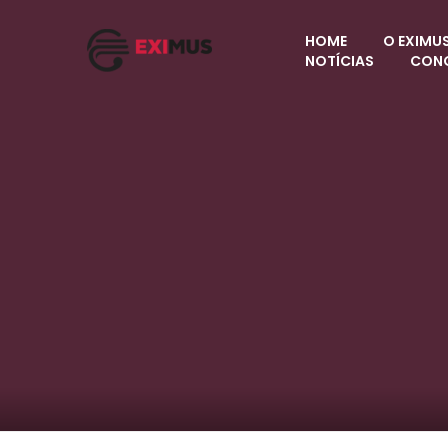
HOME
O EXIMU
NOTÍCIAS
CON