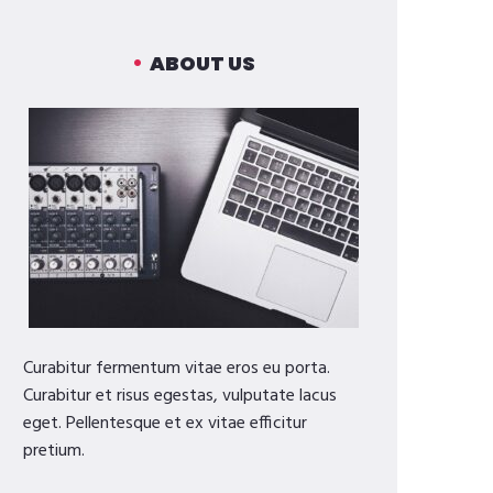
ABOUT US
Curabitur fermentum vitae eros eu porta.
Curabitur et risus egestas, vulputate lacus
eget. Pellentesque et ex vitae efficitur
pretium.