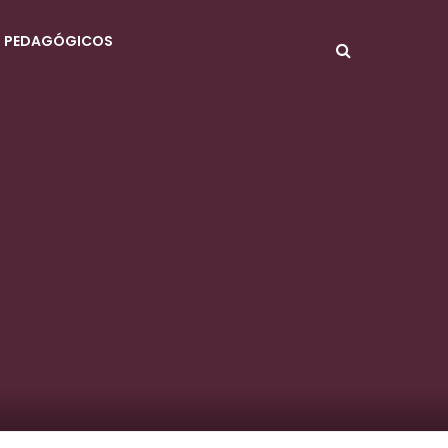
S PEDAGÓGICOS