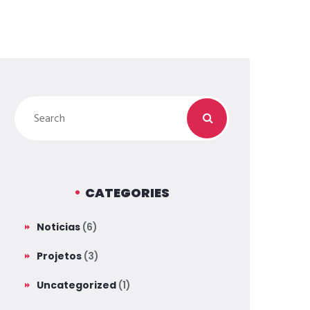
CATEGORIES
Noticias
(6)
Projetos
(3)
Uncategorized
(1)