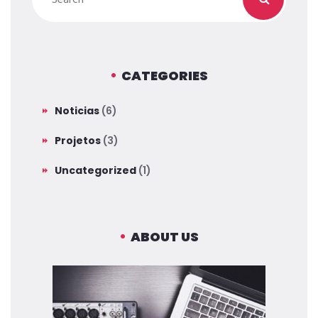
CATEGORIES
Noticias
(6)
Projetos
(3)
Uncategorized
(1)
ABOUT US