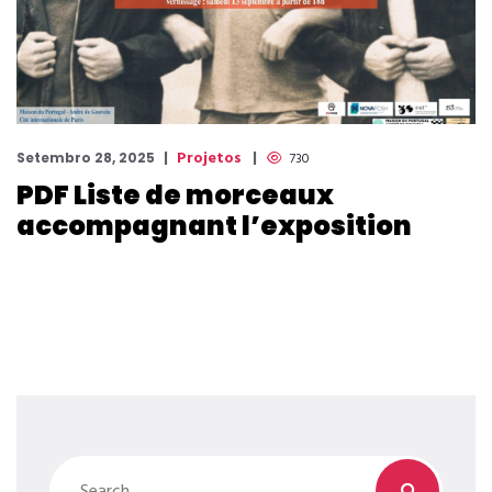
Projetos
Setembro 28, 2025
730
PDF Liste de morceaux
accompagnant l’exposition