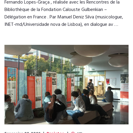
Fernando Lopes-Graça , réalisée avec les Rencontres de la
Bibliothèque de la Fondation Calouste Gulbenkian –
Délégation en France . Par Manuel Deniz Silva (musicologue,
INET-md/Universidade nova de Lisboa), en dialogue av …