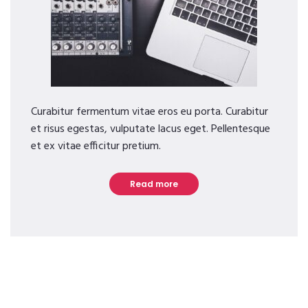
Curabitur fermentum vitae eros eu porta. Curabitur
et risus egestas, vulputate lacus eget. Pellentesque
et ex vitae efficitur pretium.
Read more