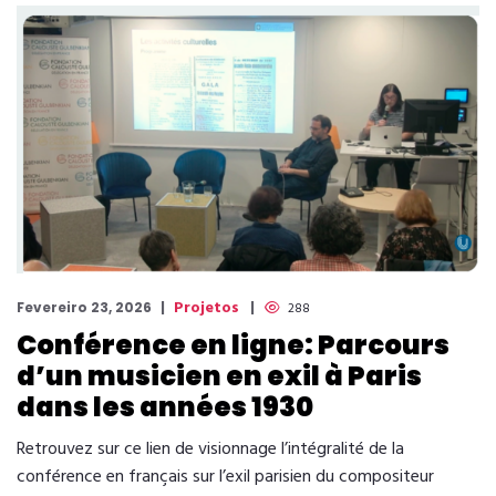
Projetos
Fevereiro 23, 2026
288
Conférence en ligne: Parcours
d’un musicien en exil à Paris
dans les années 1930
Retrouvez sur ce lien de visionnage l’intégralité de la
conférence en français sur l’exil parisien du compositeur