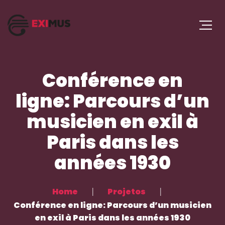
Conférence en
ligne: Parcours d’un
musicien en exil à
Paris dans les
années 1930
Home
Projetos
Conférence en ligne: Parcours d’un musicien
en exil à Paris dans les années 1930