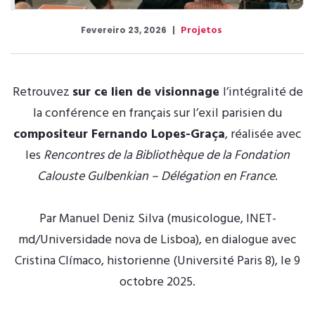
Projetos
Fevereiro 23, 2026
Retrouvez
sur ce lien de visionnage
l’intégralité de
la conférence en français sur l’exil parisien du
compositeur Fernando Lopes-Graça
, réalisée avec
les
Rencontres de la Bibliothèque de la Fondation
Calouste Gulbenkian – Délégation en France
.
Par Manuel Deniz Silva (musicologue, INET-
md/Universidade nova de Lisboa), en dialogue avec
Cristina Clímaco, historienne (Université Paris 8), le 9
octobre 2025.