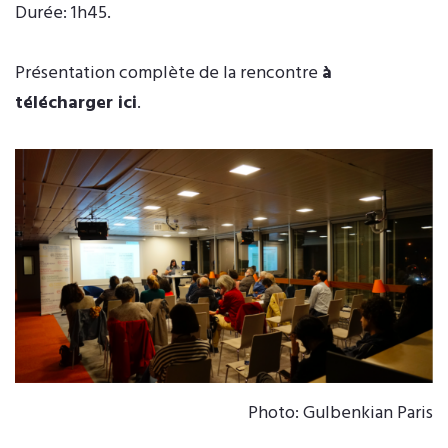
Durée: 1h45.
Présentation complète de la rencontre
à
télécharger ici
.
Photo: Gulbenkian Paris