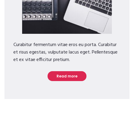
Curabitur fermentum vitae eros eu porta. Curabitur
et risus egestas, vulputate lacus eget. Pellentesque
et ex vitae efficitur pretium.
Read more