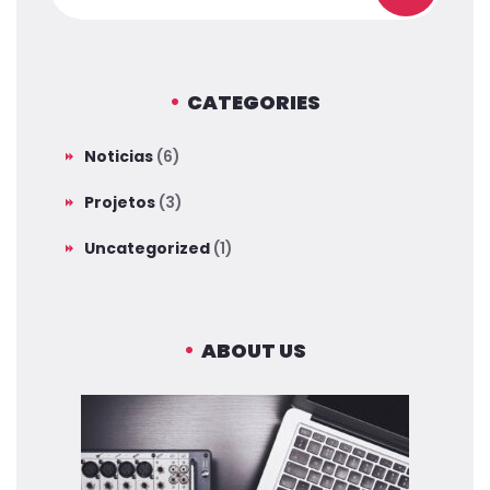
CATEGORIES
Noticias
(6)
Projetos
(3)
Uncategorized
(1)
ABOUT US